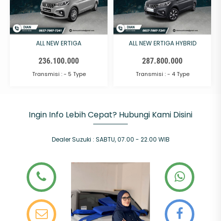
ALL NEW ERTIGA
ALL NEW ERTIGA HYBRID
236.100.000
287.800.000
Transmisi :
- 5 Type
Transmisi :
- 4 Type
Ingin Info Lebih Cepat? Hubungi Kami Disini
Dealer Suzuki
:
SABTU
,
07.00 - 22.00
WIB