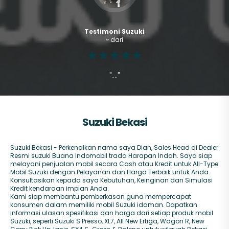
Testimoni Suzuki
~ dari
"...."
Suzuki Bekasi
Suzuki Bekasi - Perkenalkan nama saya Dian, Sales Head di Dealer
Resmi suzuki Buana Indomobil trada Harapan Indah. Saya siap
melayani penjualan mobil secara Cash atau Kredit untuk All-Type
Mobil Suzuki dengan Pelayanan dan Harga Terbaik untuk Anda.
Konsultasikan kepada saya Kebutuhan, Keinginan dan Simulasi
Kredit kendaraan impian Anda.
Kami siap membantu pemberkasan guna mempercapat
konsumen dalam memiliki mobil Suzuki idaman. Dapatkan
informasi ulasan spesifikasi dan harga dari setiap produk mobil
Suzuki, seperti Suzuki S Presso, XL7, All New Ertiga, Wagon R, New