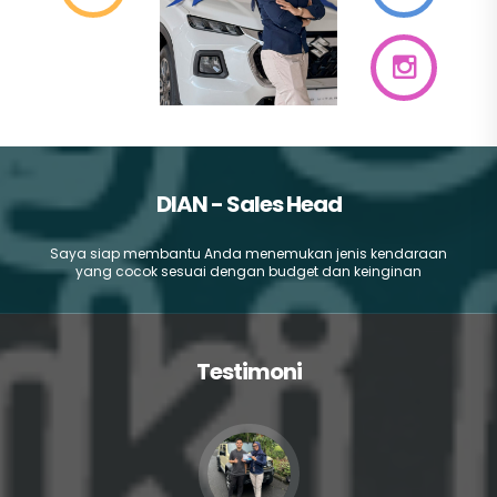
DIAN - Sales Head
Saya siap membantu Anda menemukan jenis kendaraan
yang cocok sesuai dengan budget dan keinginan
Testimoni