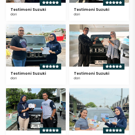
Testimoni Suzuki
Testimoni Suzuki
dari
dari
Testimoni Suzuki
Testimoni Suzuki
dari
dari