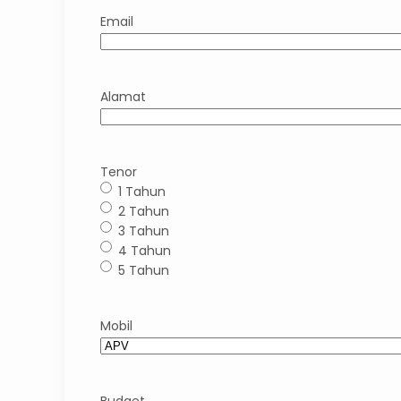
Email
Alamat
Tenor
1 Tahun
2 Tahun
3 Tahun
4 Tahun
5 Tahun
Mobil