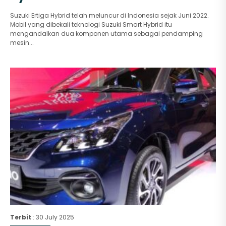
Suzuki Ertiga Hybrid telah meluncur di Indonesia sejak Juni 2022.
Mobil yang dibekali teknologi Suzuki Smart Hybrid itu
mengandalkan dua komponen utama sebagai pendamping
mesin...
Terbit
: 30 July 2025