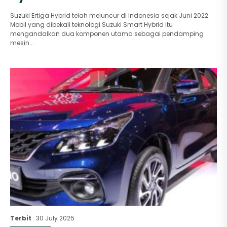
Suzuki Ertiga Hybrid telah meluncur di Indonesia sejak Juni 2022.
Mobil yang dibekali teknologi Suzuki Smart Hybrid itu
mengandalkan dua komponen utama sebagai pendamping
mesin...
Terbit
: 30 July 2025